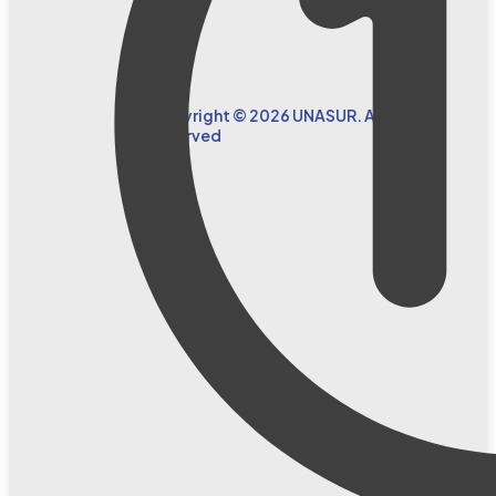
Copyright © 2026 UNASUR. All Rights
Reserved