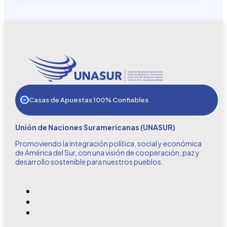
Casas de Apuestas 100% Confiables
Unión de Naciones Suramericanas (UNASUR)
Promoviendo la integración política, social y económica
de América del Sur, con una visión de cooperación, paz y
desarrollo sostenible para nuestros pueblos.